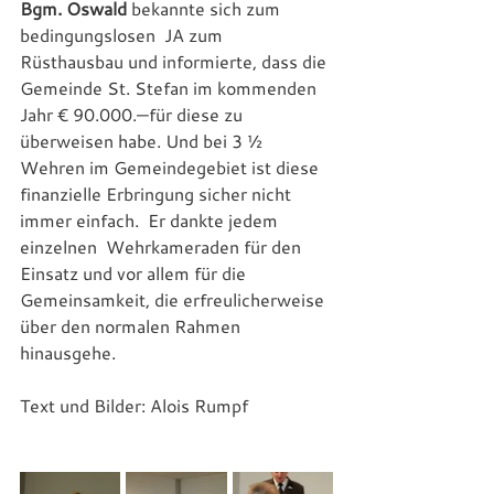
Bgm. Oswald
 bekannte sich zum 
bedingungslosen  JA zum 
Rüsthausbau und informierte, dass die 
Gemeinde St. Stefan im kommenden 
Jahr € 90.000.—für diese zu 
überweisen habe. Und bei 3 ½ 
Wehren im Gemeindegebiet ist diese 
finanzielle Erbringung sicher nicht 
immer einfach.  Er dankte jedem 
einzelnen  Wehrkameraden für den 
Einsatz und vor allem für die 
Gemeinsamkeit, die erfreulicherweise 
über den normalen Rahmen 
hinausgehe.
Text und Bilder: Alois Rumpf