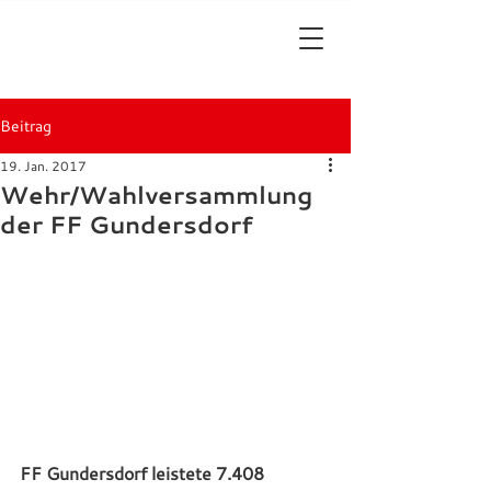
Beitrag
19. Jan. 2017
Wehr/Wahlversammlung
der FF Gundersdorf
FF Gundersdorf leistete 7.408 