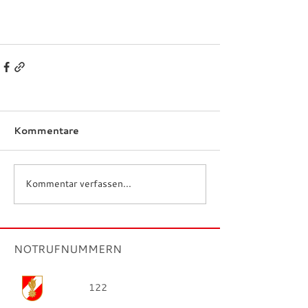
Kommentare
Kommentar verfassen...
NOTRUFNUMMERN
122