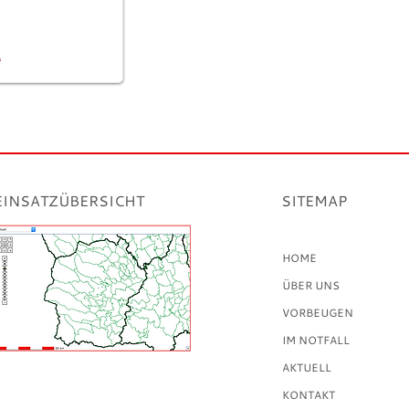
EINSATZÜBERSICHT
SITEMAP
HOME
ÜBER UNS
VORBEUGEN
IM NOTFALL
AKTUELL
KONTAKT