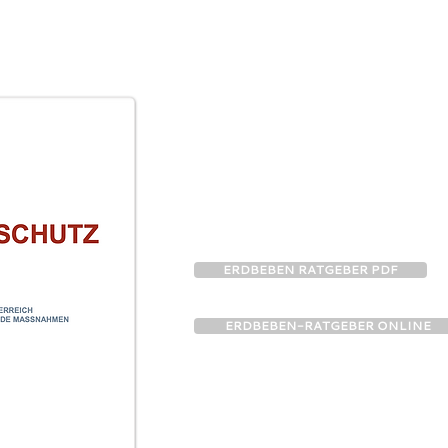
ERDBEBEN RATGEBER PDF
ERDBEBEN-RATGEBER ONLINE