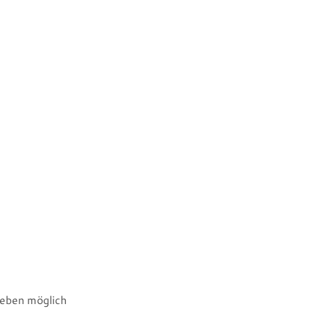
Beben möglich