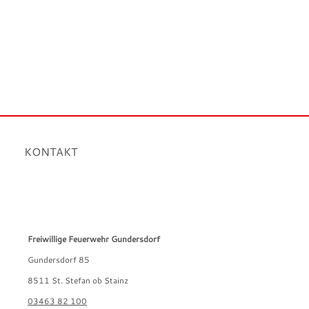
KONTAKT
Freiwillige Feuerwehr Gundersdorf
Gundersdorf 85
8511 St. Stefan ob Stainz
03463 82 100