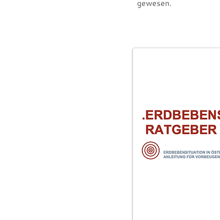
gewesen.