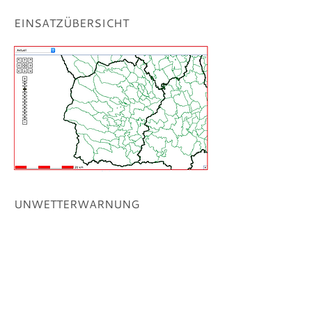
EINSATZÜBERSICHT
UNWETTERWARNUNG