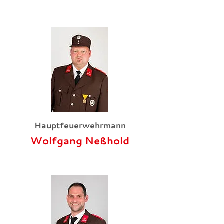
Hauptfeuerwehrmann
Wolfgang Neßhold