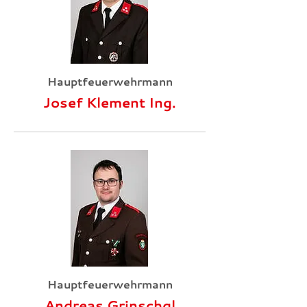
Hauptfeuerwehrmann
Josef Klement Ing.
Hauptfeuerwehrmann
Andreas Grinschgl