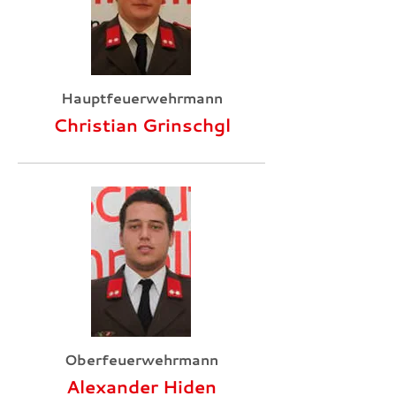
Hauptfeuerwehrmann
Christian Grinschgl
Oberfeuerwehrmann
Alexander Hiden