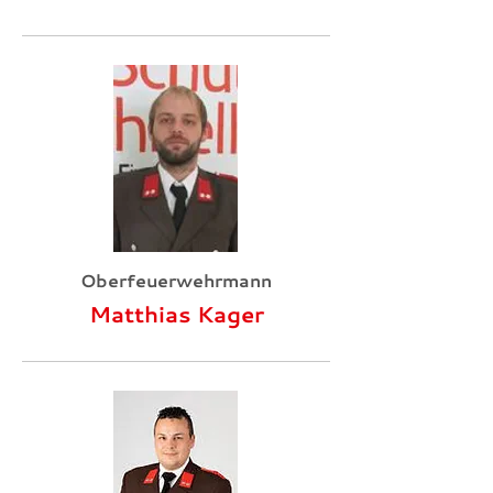
Oberfeuerwehrmann
Matthias Kager