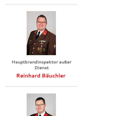
Hauptbrandinspektor außer
Dienst
Reinhard Bäuchler