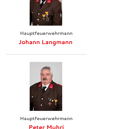
Hauptfeuerwehrmann
Johann Langmann
Hauptfeuerwehrmann
Peter Muhri