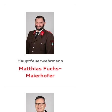
Hauptfeuerwehrmann
Matthias Fuchs-
Maierhofer