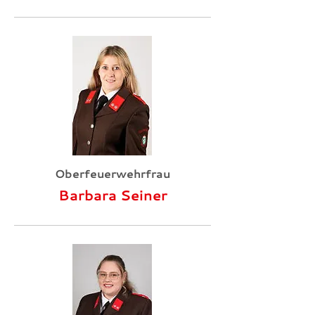
Oberfeuerwehrfrau
Barbara Seiner