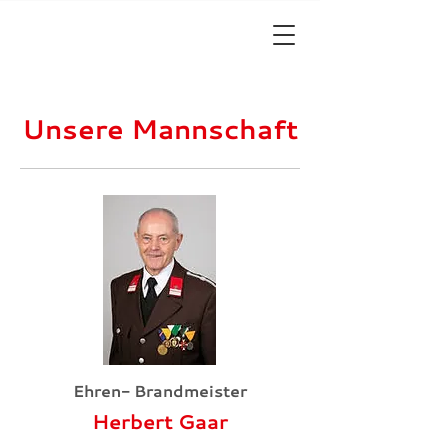
Unsere Mannschaft
Ehren- Brandmeister
Herbert Gaar