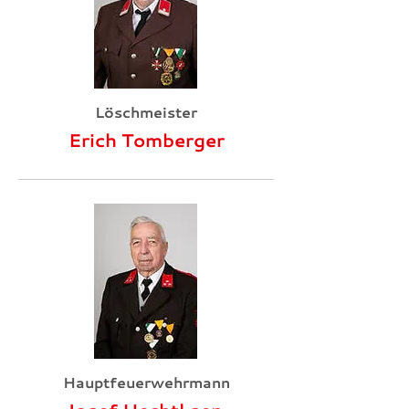
Löschmeister
Erich Tomberger
Hauptfeuerwehrmann