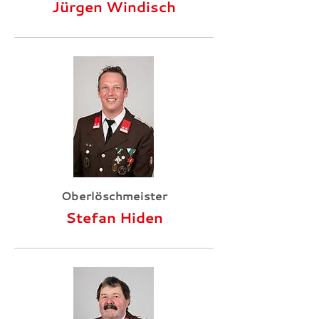
Jürgen Windisch
Oberlöschmeister
Stefan Hiden