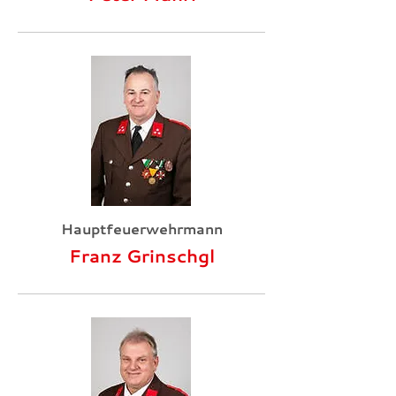
Hauptfeuerwehrmann
Franz Grinschgl