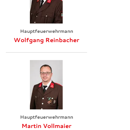
Hauptfeuerwehrmann
Wolfgang Reinbacher
Hauptfeuerwehrmann
Martin Vollmaier