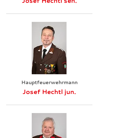
Josef Hechtl sen.
Hauptfeuerwehrmann
Josef Hechtl jun.