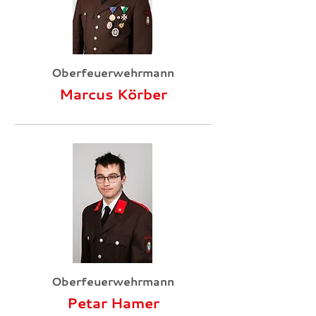
Oberfeuerwehrmann
Marcus Körber
Oberfeuerwehrmann
Petar Hamer