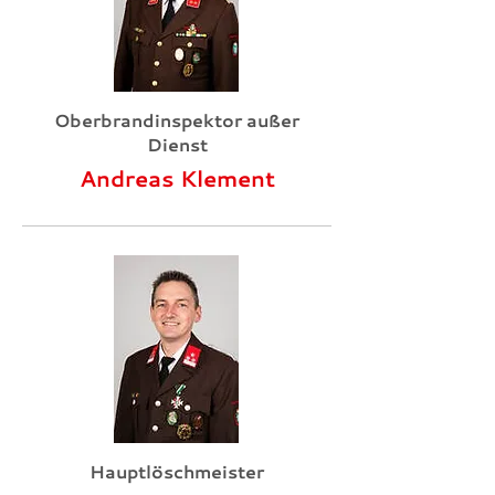
Oberbrandinspektor außer
Dienst
Andreas Klement
Hauptlöschmeister