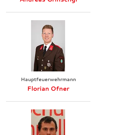
Hauptfeuerwehrmann
Florian Ofner