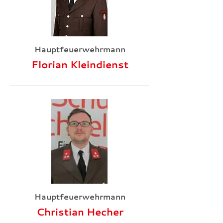
Hauptfeuerwehrmann
Florian Kleindienst
Hauptfeuerwehrmann
Christian Hecher