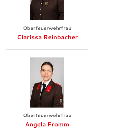
Oberfeuerwehrfrau
Clarissa Reinbacher
Oberfeuerwehrfrau
Angela Fromm