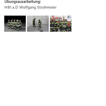
Übungsausarbeitung:
HBI a.D Wolfgang Strohmeier