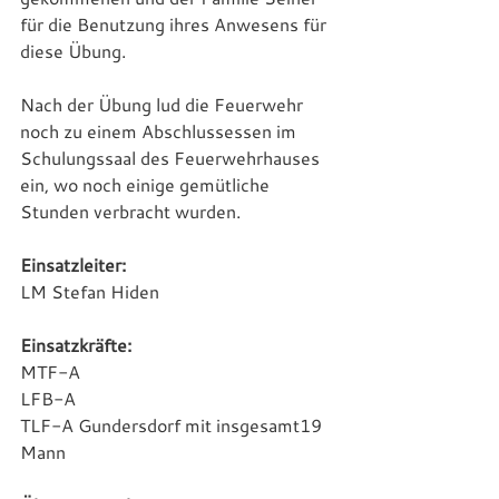
für die Benutzung ihres Anwesens für 
diese Übung.
Nach der Übung lud die Feuerwehr 
noch zu einem Abschlussessen im 
Schulungssaal des Feuerwehrhauses 
ein, wo noch einige gemütliche 
Stunden verbracht wurden.
Einsatzleiter:
LM Stefan Hiden
Einsatzkräfte:
MTF-A
LFB-A
TLF-A Gundersdorf mit insgesamt19 
Mann                      