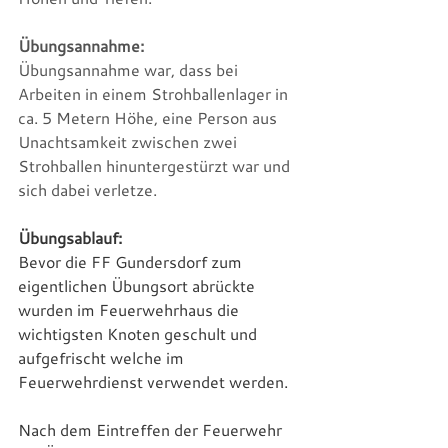
Übungsannahme:
Übungsannahme war, dass bei 
Arbeiten in einem Strohballenlager in 
ca. 5 Metern Höhe, eine Person aus 
Unachtsamkeit zwischen zwei 
Strohballen hinuntergestürzt war und 
sich dabei verletze. 
Übungsablauf:
Bevor die FF Gundersdorf zum 
eigentlichen Übungsort abrückte 
wurden im Feuerwehrhaus die 
wichtigsten Knoten geschult und 
aufgefrischt welche im 
Feuerwehrdienst verwendet werden.
Nach dem Eintreffen der Feuerwehr 