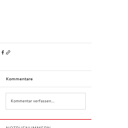
Kommentare
Kommentar verfassen...
NOTRUFNUMMERN