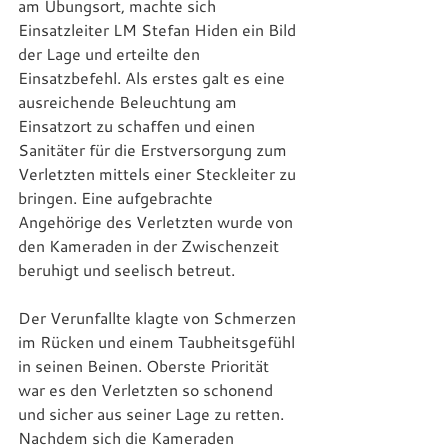
am Übungsort, machte sich 
Einsatzleiter LM Stefan Hiden ein Bild 
der Lage und erteilte den 
Einsatzbefehl. Als erstes galt es eine 
ausreichende Beleuchtung am 
Einsatzort zu schaffen und einen 
Sanitäter für die Erstversorgung zum 
Verletzten mittels einer Steckleiter zu 
bringen. Eine aufgebrachte 
Angehörige des Verletzten wurde von 
den Kameraden in der Zwischenzeit 
beruhigt und seelisch betreut.
Der Verunfallte klagte von Schmerzen 
im Rücken und einem Taubheitsgefühl 
in seinen Beinen. Oberste Priorität 
war es den Verletzten so schonend 
und sicher aus seiner Lage zu retten. 
Nachdem sich die Kameraden 