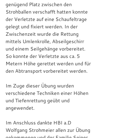
genügend Platz zwischen den 
Strohballen verschafft hatten konnte 
der Verletzte auf eine Schaufeltrage 
gelegt und fixiert werden. In der 
Zwischenzeit wurde die Rettung 
mittels Umlenkrolle, Abseilgeschirr 
und einem Seilgehänge vorbereitet. 
So konnte der Verletzte aus ca. 5 
Metern Höhe gerettet werden und für 
den Abtransport vorbereitet werden.
Im Zuge dieser Übung wurden 
verschiedene Techniken einer Höhen 
und Tiefenrettung geübt und 
angewendet.       
Im Anschluss dankte HBI a.D 
Wolfgang Strohmeier allen zur Übung 
gekommenen und der Familie Seiner 